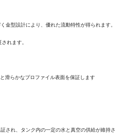
づく金型設計により、優れた流動特性が得られます。
証されます。
と滑らかなプロファイル表面を保証します
保証され、タンク内の一定の水と真空の供給が維持さ