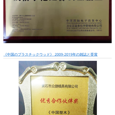
《中国のプラスチックウッド》 2009-2019年の雑誌と受賞