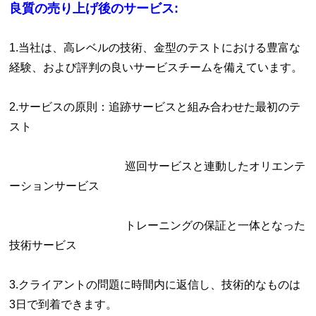
良質の売り上げ後のサービス:
1.当社は、高レベルの技術、金型のテストにおける豊富な
経験、および評判の良いサービスチームを備えています。
2.サービスの原則：追跡サービスと組み合わせた最初のテ
スト
巡回サービスと連動したオリエンテ
ーションサービス
トレーニングの保証と一体となった
技術サービス
3.クライアントの問題に時間内に返信し、技術的なものは
3日で到着できます。