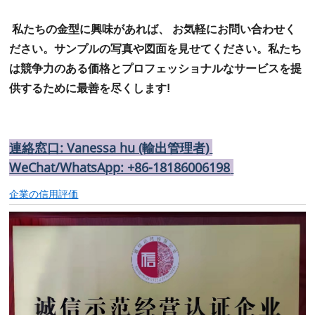
私たちの金型に興味があれば、
お気軽にお問い合わせく
ださい。サンプルの写真や図面を見せてください。
私たち
は競争力のある価格とプロフェッショナルなサービスを提
供するために最善を尽くします!
連絡窓口: Vanessa hu (輸出管理者)
WeChat/WhatsApp: +86-18186006198
企業の信用評価