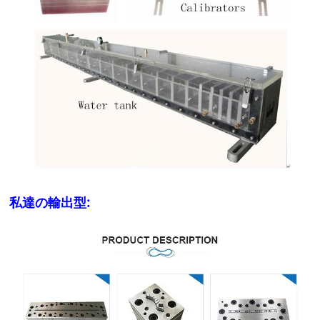
私達の輸出型: