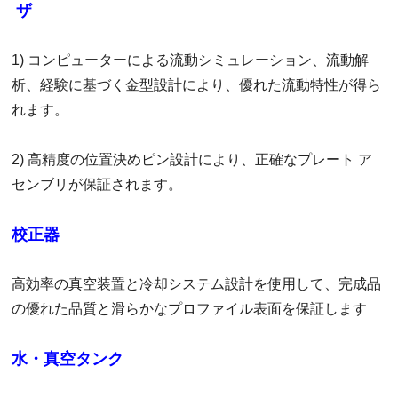
ザ
1) コンピューターによる流動シミュレーション、流動解
析、経験に基づく金型設計により、優れた流動特性が得ら
れます。
2) 高精度の位置決めピン設計により、正確なプレート ア
センブリが保証されます。
校正器
高効率の真空装置と冷却システム設計を使用して、完成品
の優れた品質と滑らかなプロファイル表面を保証します
水・真空タンク