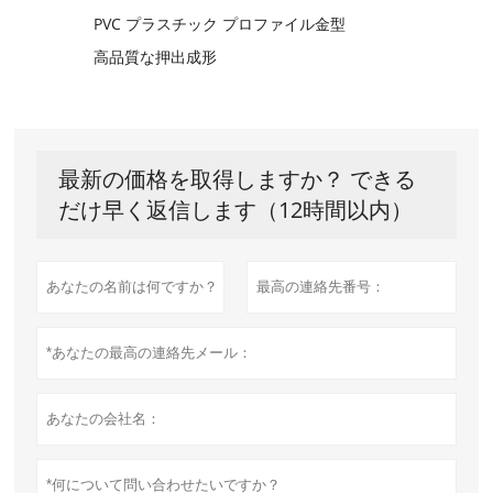
PVC プラスチック プロファイル金型
高品質な押出成形
最新の価格を取得しますか？ できる
だけ早く返信します（12時間以内）