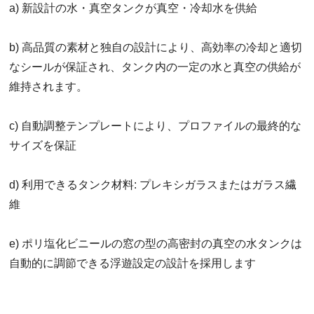
a) 新設計の水・真空タンクが真空・冷却水を供給
b) 高品質の素材と独自の設計により、高効率の冷却と適切
なシールが保証され、タンク内の一定の水と真空の供給が
維持されます。
c) 自動調整テンプレートにより、プロファイルの最終的な
サイズを保証
d) 利用できるタンク材料: プレキシガラスまたはガラス繊
維
e) ポリ塩化ビニールの窓の型の高密封の真空の水タンクは
自動的に調節できる浮遊設定の設計を採用します